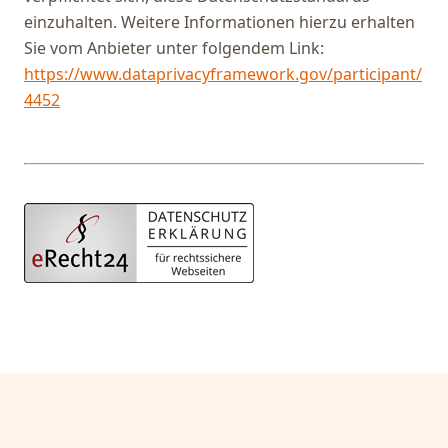
einzuhalten. Weitere Informationen hierzu erhalten
Sie vom Anbieter unter folgendem Link:
https://www.dataprivacyframework.gov/participant/
4452