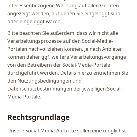
interessenbezogene Werbung auf allen Geräten
angezeigt werden, auf denen Sie eingeloggt sind
oder eingeloggt waren.
Bitte beachten Sie außerdem, dass wir nicht alle
Verarbeitungsprozesse auf den Social-Media-
Portalen nachvollziehen können. Je nach Anbieter
können daher ggf. weitere Verarbeitungsvorgänge
von den Betreibern der Social-Media-Portale
durchgeführt werden. Details hierzu entnehmen Sie
den Nutzungsbedingungen und
Datenschutzbestimmungen der jeweiligen Social-
Media-Portale.
Rechtsgrundlage
Unsere Social-Media-Auftritte sollen eine möglichst