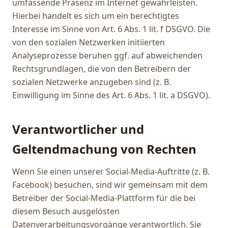
umfassende Präsenz im Internet gewährleisten.
Hierbei handelt es sich um ein berechtigtes
Interesse im Sinne von Art. 6 Abs. 1 lit. f DSGVO. Die
von den sozialen Netzwerken initiierten
Analyseprozesse beruhen ggf. auf abweichenden
Rechtsgrundlagen, die von den Betreibern der
sozialen Netzwerke anzugeben sind (z. B.
Einwilligung im Sinne des Art. 6 Abs. 1 lit. a DSGVO).
Verantwortlicher und
Geltendmachung von Rechten
Wenn Sie einen unserer Social-Media-Auftritte (z. B.
Facebook) besuchen, sind wir gemeinsam mit dem
Betreiber der Social-Media-Plattform für die bei
diesem Besuch ausgelösten
Datenverarbeitungsvorgänge verantwortlich. Sie