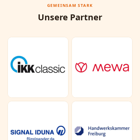
GEMEINSAM STARK
Unsere
Partner