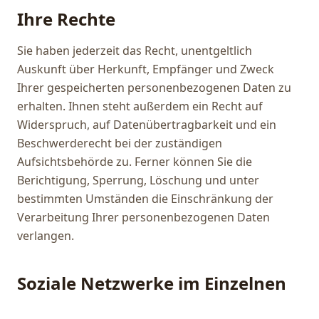
Ihre Rechte
Sie haben jederzeit das Recht, unentgeltlich
Auskunft über Herkunft, Empfänger und Zweck
Ihrer gespeicherten personenbezogenen Daten zu
erhalten. Ihnen steht außerdem ein Recht auf
Widerspruch, auf Datenübertragbarkeit und ein
Beschwerderecht bei der zuständigen
Aufsichtsbehörde zu. Ferner können Sie die
Berichtigung, Sperrung, Löschung und unter
bestimmten Umständen die Einschränkung der
Verarbeitung Ihrer personenbezogenen Daten
verlangen.
Soziale Netzwerke im Einzelnen