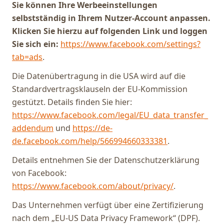
Sie können Ihre Werbeeinstellungen
selbstständig in Ihrem Nutzer-Account anpassen.
Klicken Sie hierzu auf folgenden Link und loggen
Sie sich ein:
https://www.facebook.com/settings?
tab=ads
.
Die Datenübertragung in die USA wird auf die
Standardvertragsklauseln der EU-Kommission
gestützt. Details finden Sie hier:
https://www.facebook.com/legal/EU_data_transfer_
addendum
und
https://de-
de.facebook.com/help/566994660333381
.
Details entnehmen Sie der Datenschutzerklärung
von Facebook:
https://www.facebook.com/about/privacy/
.
Das Unternehmen verfügt über eine Zertifizierung
nach dem „EU-US Data Privacy Framework“ (DPF).