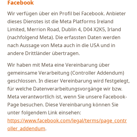
Facebook
Wir verfügen über ein Profil bei Facebook. Anbieter
dieses Dienstes ist die Meta Platforms Ireland
Limited, Merrion Road, Dublin 4, D04 X2K5, Irland
(nachfolgend Meta). Die erfassten Daten werden
nach Aussage von Meta auch in die USA und in
andere Drittländer übertragen.
Wir haben mit Meta eine Vereinbarung über
gemeinsame Verarbeitung (Controller Addendum)
geschlossen. In dieser Vereinbarung wird festgelegt,
für welche Datenverarbeitungsvorgänge wir bzw.
Meta verantwortlich ist, wenn Sie unsere Facebook-
Page besuchen. Diese Vereinbarung können Sie
unter folgendem Link einsehen:
https://www.facebook.com/legal/terms/page_contr
oller_addendum
.