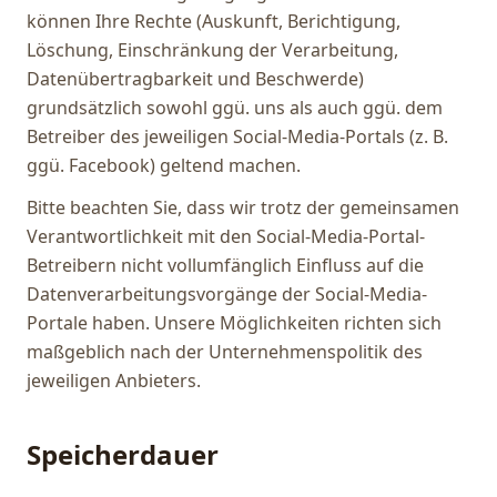
können Ihre Rechte (Auskunft, Berichtigung,
Löschung, Einschränkung der Verarbeitung,
Datenübertragbarkeit und Beschwerde)
grundsätzlich sowohl ggü. uns als auch ggü. dem
Betreiber des jeweiligen Social-Media-Portals (z. B.
ggü. Facebook) geltend machen.
Bitte beachten Sie, dass wir trotz der gemeinsamen
Verantwortlichkeit mit den Social-Media-Portal-
Betreibern nicht vollumfänglich Einfluss auf die
Datenverarbeitungsvorgänge der Social-Media-
Portale haben. Unsere Möglichkeiten richten sich
maßgeblich nach der Unternehmenspolitik des
jeweiligen Anbieters.
Speicherdauer