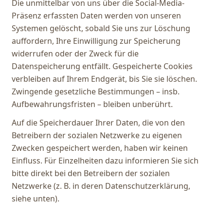
Die unmittelbar von uns über die Social-Media-
Präsenz erfassten Daten werden von unseren
Systemen gelöscht, sobald Sie uns zur Löschung
auffordern, Ihre Einwilligung zur Speicherung
widerrufen oder der Zweck für die
Datenspeicherung entfällt. Gespeicherte Cookies
verbleiben auf Ihrem Endgerät, bis Sie sie löschen.
Zwingende gesetzliche Bestimmungen – insb.
Aufbewahrungsfristen – bleiben unberührt.
Auf die Speicherdauer Ihrer Daten, die von den
Betreibern der sozialen Netzwerke zu eigenen
Zwecken gespeichert werden, haben wir keinen
Einfluss. Für Einzelheiten dazu informieren Sie sich
bitte direkt bei den Betreibern der sozialen
Netzwerke (z. B. in deren Datenschutzerklärung,
siehe unten).