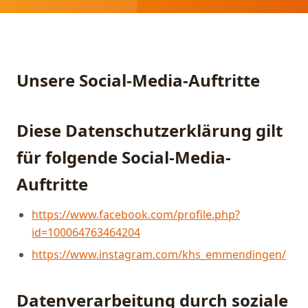
Unsere Social-Media-Auftritte
Diese Datenschutzerklärung gilt
für folgende Social-Media-
Auftritte
https://www.facebook.com/profile.php?
id=100064763464204
https://www.instagram.com/khs_emmendingen/
Datenverarbeitung durch soziale