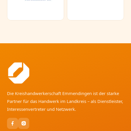
Die Kreishandwerkerschaft Emmendingen ist der starke
Partner für das Handwerk im Landkreis – als Dienstleister,
Interessenvertreter und Netzwerk.