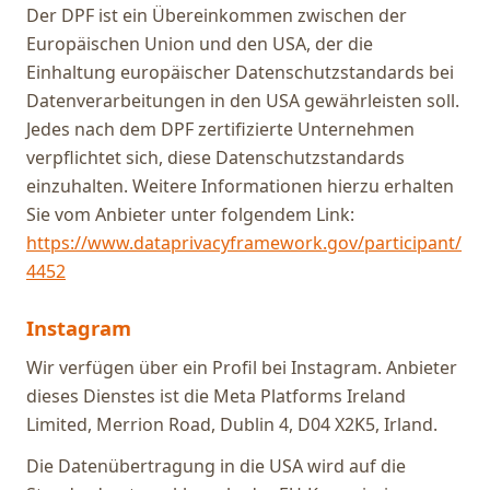
Der DPF ist ein Übereinkommen zwischen der
Europäischen Union und den USA, der die
Einhaltung europäischer Datenschutzstandards bei
Datenverarbeitungen in den USA gewährleisten soll.
Jedes nach dem DPF zertifizierte Unternehmen
verpflichtet sich, diese Datenschutzstandards
einzuhalten. Weitere Informationen hierzu erhalten
Sie vom Anbieter unter folgendem Link:
https://www.dataprivacyframework.gov/participant/
4452
Instagram
Wir verfügen über ein Profil bei Instagram. Anbieter
dieses Dienstes ist die Meta Platforms Ireland
Limited, Merrion Road, Dublin 4, D04 X2K5, Irland.
Die Datenübertragung in die USA wird auf die