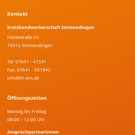
Kontakt
Kreishandwerkerschaft Emmendingen
Hebelstraße 29
79312 Emmendingen
Tel:
07641 - 47331
Fax: 07641 - 931842
info@kh-em.de
Öffnungszeiten
Montag bis Freitag
08:00 – 12:00 Uhr
Ansprechpartnerinnen