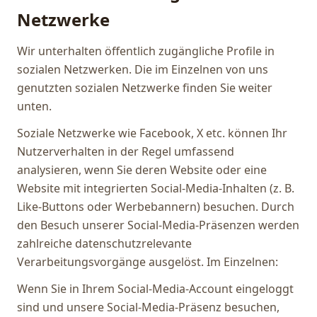
Netzwerke
Wir unterhalten öffentlich zugängliche Profile in
sozialen Netzwerken. Die im Einzelnen von uns
genutzten sozialen Netzwerke finden Sie weiter
unten.
Soziale Netzwerke wie Facebook, X etc. können Ihr
Nutzerverhalten in der Regel umfassend
analysieren, wenn Sie deren Website oder eine
Website mit integrierten Social-Media-Inhalten (z. B.
Like-Buttons oder Werbebannern) besuchen. Durch
den Besuch unserer Social-Media-Präsenzen werden
zahlreiche datenschutzrelevante
Verarbeitungsvorgänge ausgelöst. Im Einzelnen:
Wenn Sie in Ihrem Social-Media-Account eingeloggt
sind und unsere Social-Media-Präsenz besuchen,