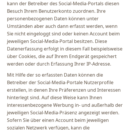
kann der Betreiber des Social-Media-Portals diesen
Besuch Ihrem Benutzerkonto zuordnen. Ihre
personenbezogenen Daten können unter
Umständen aber auch dann erfasst werden, wenn
Sie nicht eingeloggt sind oder keinen Account beim
jeweiligen Social-Media-Portal besitzen. Diese
Datenerfassung erfolgt in diesem Fall beispielsweise
über Cookies, die auf Ihrem Endgerät gespeichert
werden oder durch Erfassung Ihrer IP-Adresse.
Mit Hilfe der so erfassten Daten können die
Betreiber der Social-Media-Portale Nutzerprofile
erstellen, in denen Ihre Präferenzen und Interessen
hinterlegt sind. Auf diese Weise kann Ihnen
interessenbezogene Werbung in- und außerhalb der
jeweiligen Social-Media-Präsenz angezeigt werden.
Sofern Sie über einen Account beim jeweiligen
sozialen Netzwerk verfügen, kann die