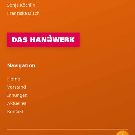
Sonja Köchlin
Franziska Disch
Navigation
Home
Vorstand
Innungen
Aktuelles
Kontakt